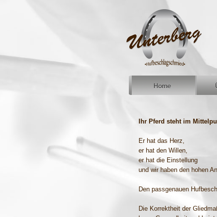
Ihr Pferd steht im Mittelpu
Er hat das Herz,
er hat den Willen,
er hat die Einstellung
und wir haben den hohen An
Den passgenauen Hufbesch
Die Korrektheit der Gliedma