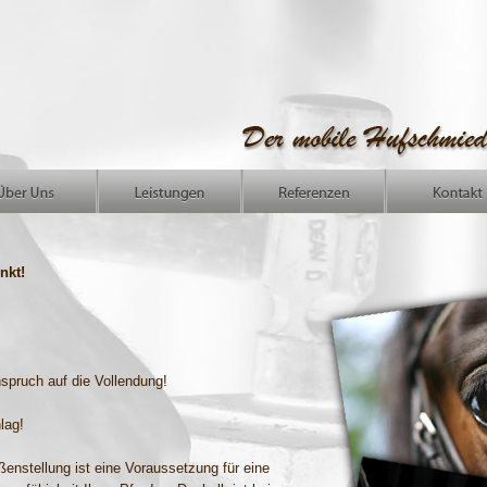
nkt!
spruch auf die Vollendung!
lag!
ßenstellung ist eine Voraussetzung für eine