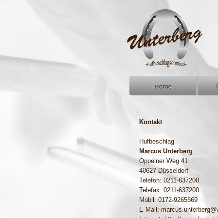
Kontakt
Hufbeschlag
Marcus Unterberg
Oppelner Weg 41
40627 Düsseldorf
Telefon: 0211-637200
Telefax: 0211-637200
Mobil: 0172-9265569
E-Mail: marcus.unterberg@